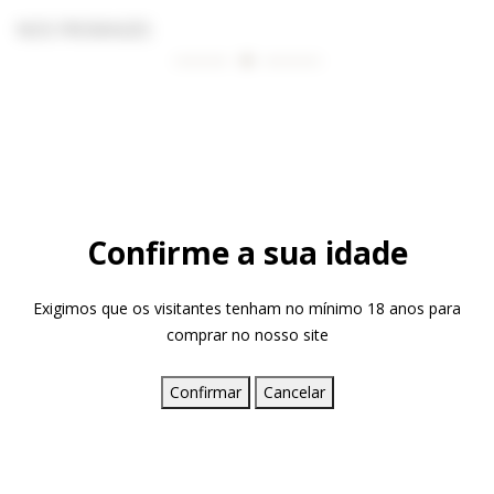
NOS FROMAGES
Confirme a sua idade
Exigimos que os visitantes tenham no mínimo 18 anos para
comprar no nosso site
Confirmar
Cancelar