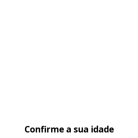
Confirme a sua idade