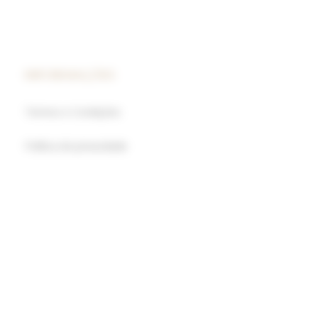
INFORMAÇÕES
Termos e Condições
Política de privacidade