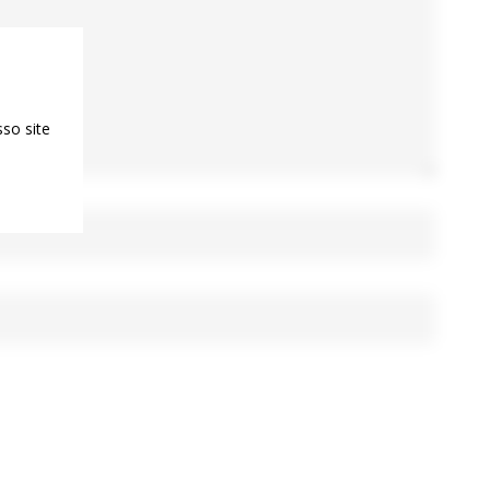
so site